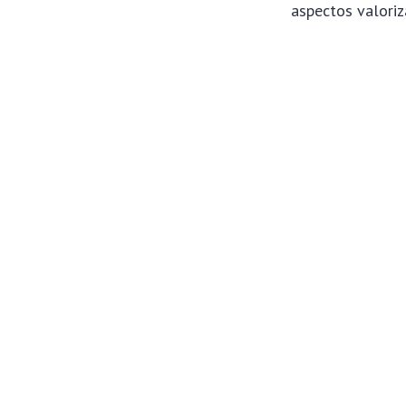
aspectos valori