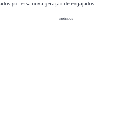
zados por essa nova geração de engajados.
ANÚNCIOS