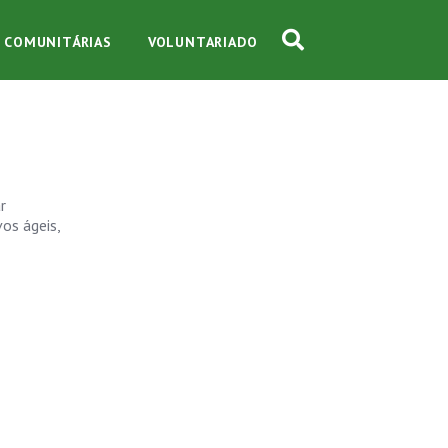
S COMUNITÁRIAS
VOLUNTARIADO
r
os ágeis,