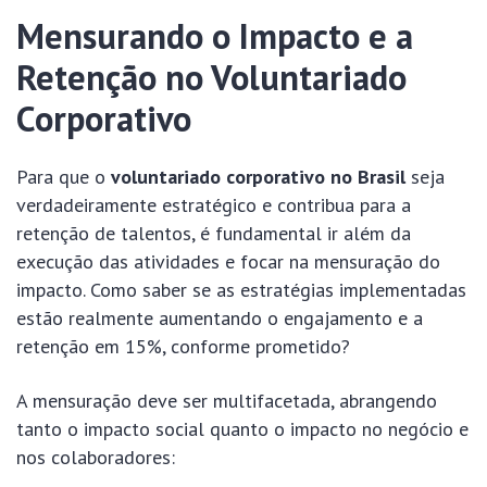
Mensurando o Impacto e a
Retenção no Voluntariado
Corporativo
Para que o
voluntariado corporativo no Brasil
seja
verdadeiramente estratégico e contribua para a
retenção de talentos, é fundamental ir além da
execução das atividades e focar na mensuração do
impacto. Como saber se as estratégias implementadas
estão realmente aumentando o engajamento e a
retenção em 15%, conforme prometido?
A mensuração deve ser multifacetada, abrangendo
tanto o impacto social quanto o impacto no negócio e
nos colaboradores: