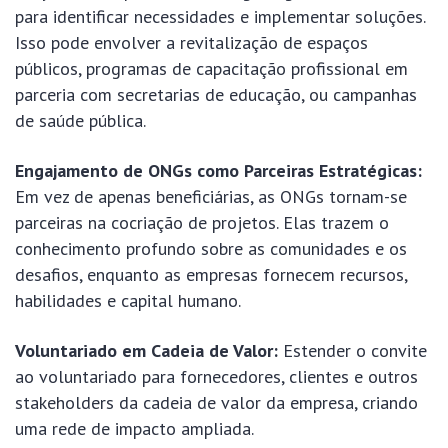
para identificar necessidades e implementar soluções.
Isso pode envolver a revitalização de espaços
públicos, programas de capacitação profissional em
parceria com secretarias de educação, ou campanhas
de saúde pública.
Engajamento de ONGs como Parceiras Estratégicas:
Em vez de apenas beneficiárias, as ONGs tornam-se
parceiras na cocriação de projetos. Elas trazem o
conhecimento profundo sobre as comunidades e os
desafios, enquanto as empresas fornecem recursos,
habilidades e capital humano.
Voluntariado em Cadeia de Valor:
Estender o convite
ao voluntariado para fornecedores, clientes e outros
stakeholders da cadeia de valor da empresa, criando
uma rede de impacto ampliada.