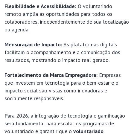
Flexibilidade e Acessibilidade:
O voluntariado
remoto amplia as oportunidades para todos os
colaboradores, independentemente de sua localização
ou agenda.
Mensuração de Impacto:
As plataformas digitais
facilitam o acompanhamento e a comunicação dos
resultados, mostrando o impacto real gerado.
Fortalecimento da Marca Empregadora:
Empresas
que investem em tecnologia para o bem-estar e o
impacto social são vistas como inovadoras e
socialmente responsáveis.
Para 2026, a integração de tecnologia e gamificação
será fundamental para escalar os programas de
voluntariado e garantir que o
voluntariado