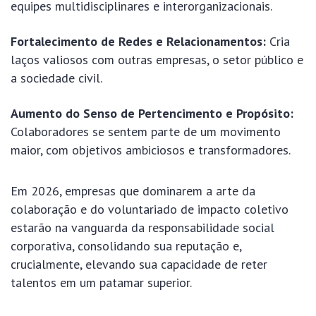
equipes multidisciplinares e interorganizacionais.
Fortalecimento de Redes e Relacionamentos:
Cria
laços valiosos com outras empresas, o setor público e
a sociedade civil.
Aumento do Senso de Pertencimento e Propósito:
Colaboradores se sentem parte de um movimento
maior, com objetivos ambiciosos e transformadores.
Em 2026, empresas que dominarem a arte da
colaboração e do voluntariado de impacto coletivo
estarão na vanguarda da responsabilidade social
corporativa, consolidando sua reputação e,
crucialmente, elevando sua capacidade de reter
talentos em um patamar superior.