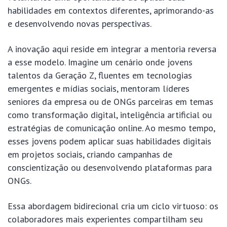
habilidades em contextos diferentes, aprimorando-as
e desenvolvendo novas perspectivas.
A inovação aqui reside em integrar a mentoria reversa
a esse modelo. Imagine um cenário onde jovens
talentos da Geração Z, fluentes em tecnologias
emergentes e mídias sociais, mentoram líderes
seniores da empresa ou de ONGs parceiras em temas
como transformação digital, inteligência artificial ou
estratégias de comunicação online. Ao mesmo tempo,
esses jovens podem aplicar suas habilidades digitais
em projetos sociais, criando campanhas de
conscientização ou desenvolvendo plataformas para
ONGs.
Essa abordagem bidirecional cria um ciclo virtuoso: os
colaboradores mais experientes compartilham seu