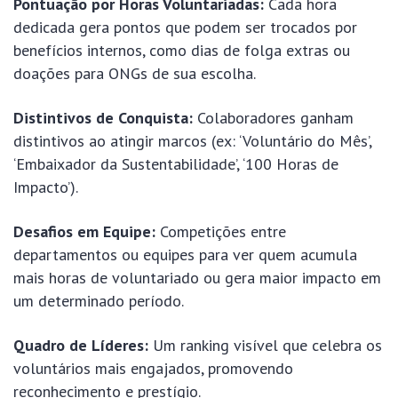
Pontuação por Horas Voluntariadas:
Cada hora
dedicada gera pontos que podem ser trocados por
benefícios internos, como dias de folga extras ou
doações para ONGs de sua escolha.
Distintivos de Conquista:
Colaboradores ganham
distintivos ao atingir marcos (ex: ‘Voluntário do Mês’,
‘Embaixador da Sustentabilidade’, ‘100 Horas de
Impacto’).
Desafios em Equipe:
Competições entre
departamentos ou equipes para ver quem acumula
mais horas de voluntariado ou gera maior impacto em
um determinado período.
Quadro de Líderes:
Um ranking visível que celebra os
voluntários mais engajados, promovendo
reconhecimento e prestígio.