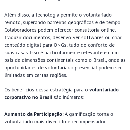
Além disso, a tecnologia permite o voluntariado
remoto, superando barreiras geográficas e de tempo.
Colaboradores podem oferecer consultoria online,
traduzir documentos, desenvolver softwares ou criar
conteúdo digital para ONGs, tudo do conforto de
suas casas. Isso é particularmente relevante em um
país de dimensões continentais como o Brasil, onde as
oportunidades de voluntariado presencial podem ser
limitadas em certas regiões.
Os benefícios dessa estratégia para o
voluntariado
corporativo no Brasil
são inúmeros:
Aumento da Participação:
A gamificação torna o
voluntariado mais divertido e recompensador.