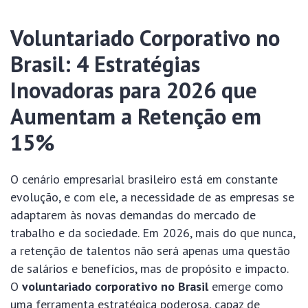
Voluntariado Corporativo no
Brasil: 4 Estratégias
Inovadoras para 2026 que
Aumentam a Retenção em
15%
O cenário empresarial brasileiro está em constante
evolução, e com ele, a necessidade de as empresas se
adaptarem às novas demandas do mercado de
trabalho e da sociedade. Em 2026, mais do que nunca,
a retenção de talentos não será apenas uma questão
de salários e benefícios, mas de propósito e impacto.
O
voluntariado corporativo no Brasil
emerge como
uma ferramenta estratégica poderosa, capaz de