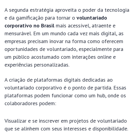
A segunda estratégia aproveita o poder da tecnologia
e da gamificação para tornar o
voluntariado
corporativo no Brasil
mais acessível, atraente e
mensurável. Em um mundo cada vez mais digital, as
empresas precisam inovar na forma como oferecem
oportunidades de voluntariado, especialmente para
um público acostumado com interações online e
experiências personalizadas.
A criação de plataformas digitais dedicadas ao
voluntariado corporativo é o ponto de partida. Essas
plataformas podem funcionar como um hub, onde os
colaboradores podem:
Visualizar e se inscrever em projetos de voluntariado
que se alinhem com seus interesses e disponibilidade.