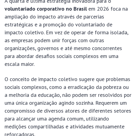
A quarta e última estratégia inovadora para o
voluntariado corporativo no Brasil
em 2026 foca na
ampliação do impacto através de parcerias
estratégicas e a promoção do voluntariado de
impacto coletivo. Em vez de operar de forma isolada,
as empresas podem unir forças com outras
organizações, governos e até mesmo concorrentes
para abordar desafios sociais complexos em uma
escala maior.
O conceito de impacto coletivo sugere que problemas
sociais complexos, como a erradicação da pobreza ou
a melhoria da educação, não podem ser resolvidos por
uma única organização agindo sozinha. Requerem um
compromisso de diversos atores de diferentes setores
para alcançar uma agenda comum, utilizando
medições compartilhadas e atividades mutuamente
reforçadoras.