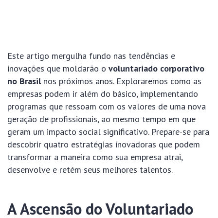
Este artigo mergulha fundo nas tendências e
inovações que moldarão o
voluntariado corporativo
no Brasil
nos próximos anos. Exploraremos como as
empresas podem ir além do básico, implementando
programas que ressoam com os valores de uma nova
geração de profissionais, ao mesmo tempo em que
geram um impacto social significativo. Prepare-se para
descobrir quatro estratégias inovadoras que podem
transformar a maneira como sua empresa atrai,
desenvolve e retém seus melhores talentos.
A Ascensão do Voluntariado