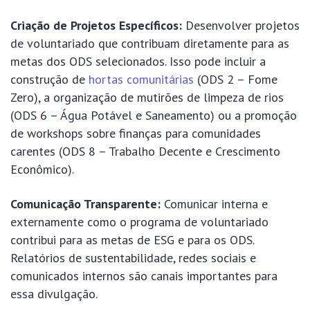
Criação de Projetos Específicos:
Desenvolver projetos
de voluntariado que contribuam diretamente para as
metas dos ODS selecionados. Isso pode incluir a
construção de
hortas comunitárias
(ODS 2 – Fome
Zero), a organização de mutirões de limpeza de rios
(ODS 6 – Água Potável e Saneamento) ou a promoção
de workshops sobre finanças para comunidades
carentes (ODS 8 – Trabalho Decente e Crescimento
Econômico).
Comunicação Transparente:
Comunicar interna e
externamente como o programa de voluntariado
contribui para as metas de ESG e para os ODS.
Relatórios de sustentabilidade, redes sociais e
comunicados internos são canais importantes para
essa divulgação.