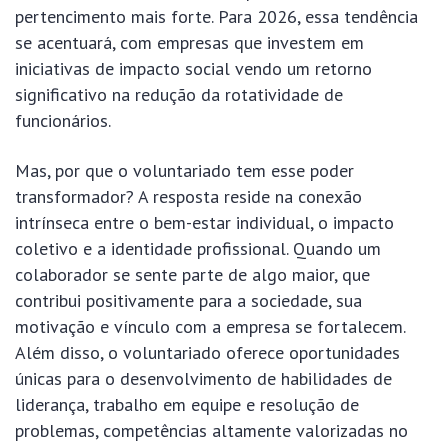
pertencimento mais forte. Para 2026, essa tendência
se acentuará, com empresas que investem em
iniciativas de impacto social vendo um retorno
significativo na redução da rotatividade de
funcionários.
Mas, por que o voluntariado tem esse poder
transformador? A resposta reside na conexão
intrínseca entre o bem-estar individual, o impacto
coletivo e a identidade profissional. Quando um
colaborador se sente parte de algo maior, que
contribui positivamente para a sociedade, sua
motivação e vínculo com a empresa se fortalecem.
Além disso, o voluntariado oferece oportunidades
únicas para o desenvolvimento de habilidades de
liderança, trabalho em equipe e resolução de
problemas, competências altamente valorizadas no