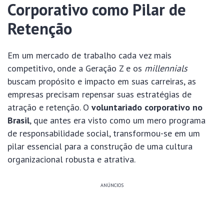
Corporativo como Pilar de
Retenção
Em um mercado de trabalho cada vez mais
competitivo, onde a Geração Z e os
millennials
buscam propósito e impacto em suas carreiras, as
empresas precisam repensar suas estratégias de
atração e retenção. O
voluntariado corporativo no
Brasil
, que antes era visto como um mero programa
de responsabilidade social, transformou-se em um
pilar essencial para a construção de uma cultura
organizacional robusta e atrativa.
ANÚNCIOS