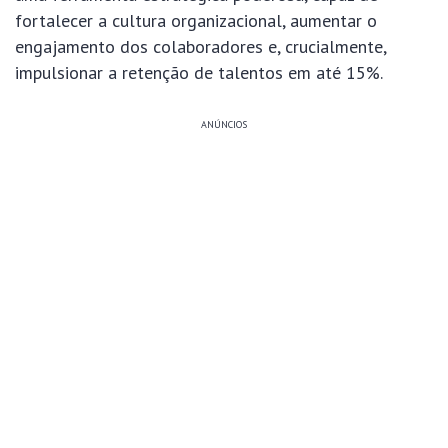
fortalecer a cultura organizacional, aumentar o
engajamento dos colaboradores e, crucialmente,
impulsionar a retenção de talentos em até 15%.
ANÚNCIOS