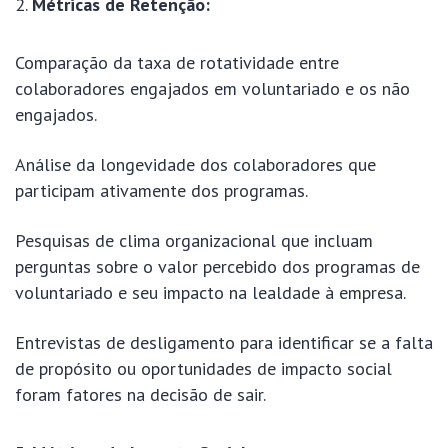
Métricas de Retenção:
Comparação da taxa de rotatividade entre
colaboradores engajados em voluntariado e os não
engajados.
Análise da longevidade dos colaboradores que
participam ativamente dos programas.
Pesquisas de clima organizacional que incluam
perguntas sobre o valor percebido dos programas de
voluntariado e seu impacto na lealdade à empresa.
Entrevistas de desligamento para identificar se a falta
de propósito ou oportunidades de impacto social
foram fatores na decisão de sair.