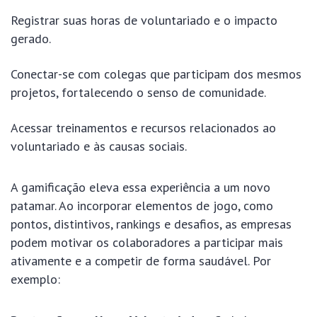
Registrar suas horas de voluntariado e o impacto
gerado.
Conectar-se com colegas que participam dos mesmos
projetos, fortalecendo o senso de comunidade.
Acessar treinamentos e recursos relacionados ao
voluntariado e às causas sociais.
A gamificação eleva essa experiência a um novo
patamar. Ao incorporar elementos de jogo, como
pontos, distintivos, rankings e desafios, as empresas
podem motivar os colaboradores a participar mais
ativamente e a competir de forma saudável. Por
exemplo: