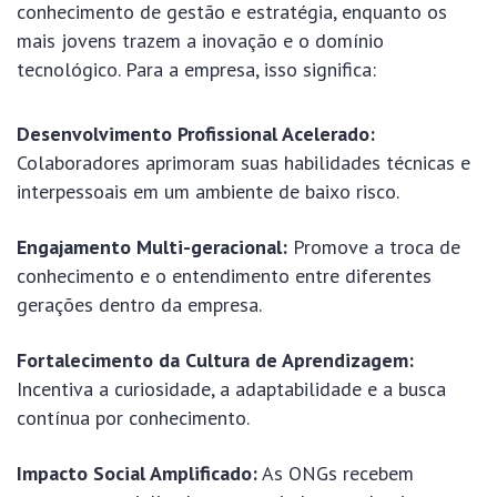
conhecimento de gestão e estratégia, enquanto os
mais jovens trazem a inovação e o domínio
tecnológico. Para a empresa, isso significa:
Desenvolvimento Profissional Acelerado:
Colaboradores aprimoram suas habilidades técnicas e
interpessoais em um ambiente de baixo risco.
Engajamento Multi-geracional:
Promove a troca de
conhecimento e o entendimento entre diferentes
gerações dentro da empresa.
Fortalecimento da Cultura de Aprendizagem:
Incentiva a curiosidade, a adaptabilidade e a busca
contínua por conhecimento.
Impacto Social Amplificado:
As ONGs recebem