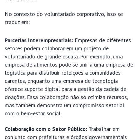
No contexto do voluntariado corporativo, isso se
traduz em:
Parcerias Interempresariais:
Empresas de diferentes
setores podem colaborar em um projeto de
voluntariado de grande escala. Por exemplo, uma
empresa de alimentos pode se unir a uma empresa de
logística para distribuir refeições a comunidades
carentes, enquanto uma empresa de tecnologia
oferece suporte digital para a gestão da cadeia de
doações. Essa colaboração não só otimiza recursos,
mas também demonstra um compromisso setorial
com o bem-estar social.
Colaboração com o Setor Público:
Trabalhar em
conjunto com prefeituras e órgãos governamentais