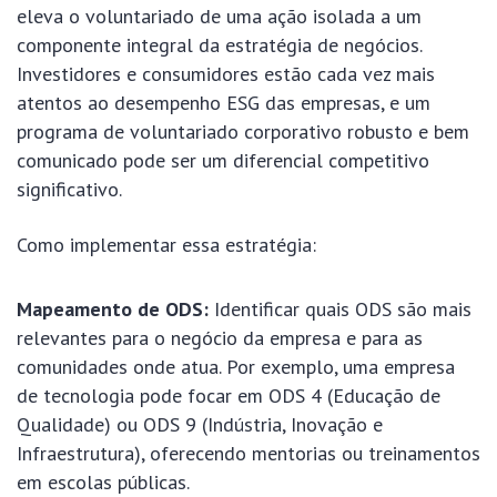
eleva o voluntariado de uma ação isolada a um
componente integral da estratégia de negócios.
Investidores e consumidores estão cada vez mais
atentos ao desempenho ESG das empresas, e um
programa de voluntariado corporativo robusto e bem
comunicado pode ser um diferencial competitivo
significativo.
Como implementar essa estratégia:
Mapeamento de ODS:
Identificar quais ODS são mais
relevantes para o negócio da empresa e para as
comunidades onde atua. Por exemplo, uma empresa
de tecnologia pode focar em ODS 4 (Educação de
Qualidade) ou ODS 9 (Indústria, Inovação e
Infraestrutura), oferecendo mentorias ou treinamentos
em escolas públicas.