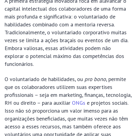
A primeira estratégia inovadora foca em alavancar o
capital intelectual dos colaboradores de uma forma
mais profunda e significativa: o voluntariado de
habilidades combinado com a mentoria reversa.
Tradicionalmente, o voluntariado corporativo muitas
vezes se limita a ações braçais ou eventos de um dia.
Embora valiosas, essas atividades podem não
explorar o potencial máximo das competências dos
funcionários.
O voluntariado de habilidades, ou
pro bono
, permite
que os colaboradores utilizem suas expertises
profissionais – seja em marketing, finanças, tecnologia,
RH ou direito – para auxiliar
ONGs
e projetos sociais.
Isso não só proporciona um valor imenso para as
organizações beneficiadas, que muitas vezes não têm
acesso a esses recursos, mas também oferece aos
voluntários uma oportunidade de aplicar suas