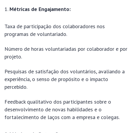
Métricas de Engajamento:
Taxa de participação dos colaboradores nos
programas de voluntariado.
Número de horas voluntariadas por colaborador e por
projeto.
Pesquisas de satisfação dos voluntários, avaliando a
experiência, o senso de propósito e o impacto
percebido.
Feedback qualitativo dos participantes sobre o
desenvolvimento de novas habilidades e o
fortalecimento de laços com a empresa e colegas.