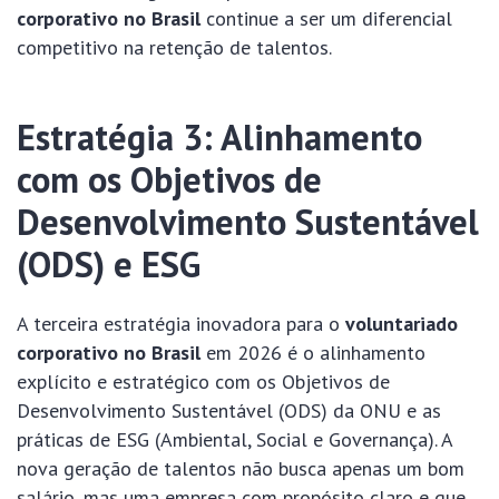
corporativo no Brasil
continue a ser um diferencial
competitivo na retenção de talentos.
Estratégia 3: Alinhamento
com os Objetivos de
Desenvolvimento Sustentável
(ODS) e ESG
A terceira estratégia inovadora para o
voluntariado
corporativo no Brasil
em 2026 é o alinhamento
explícito e estratégico com os Objetivos de
Desenvolvimento Sustentável (ODS) da ONU e as
práticas de ESG (Ambiental, Social e Governança). A
nova geração de talentos não busca apenas um bom
salário, mas uma empresa com propósito claro e que