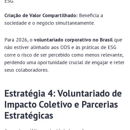
ESG.
Criação de Valor Compartilhado:
Beneficia a
sociedade e o negócio simultaneamente.
Para 2026, o
voluntariado corporativo no Brasil
que
não estiver alinhado aos ODS e às práticas de ESG
corre o risco de ser percebido como menos relevante,
perdendo uma oportunidade crucial de engajar e reter
seus colaboradores.
Estratégia 4: Voluntariado de
Impacto Coletivo e Parcerias
Estratégicas