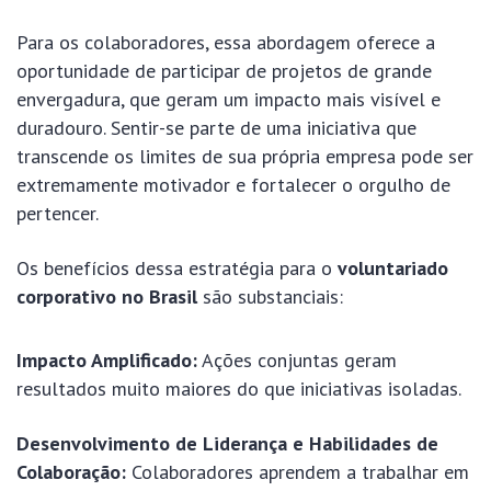
Para os colaboradores, essa abordagem oferece a
oportunidade de participar de projetos de grande
envergadura, que geram um impacto mais visível e
duradouro. Sentir-se parte de uma iniciativa que
transcende os limites de sua própria empresa pode ser
extremamente motivador e fortalecer o orgulho de
pertencer.
Os benefícios dessa estratégia para o
voluntariado
corporativo no Brasil
são substanciais:
Impacto Amplificado:
Ações conjuntas geram
resultados muito maiores do que iniciativas isoladas.
Desenvolvimento de Liderança e Habilidades de
Colaboração:
Colaboradores aprendem a trabalhar em