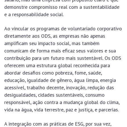
demonstre compromisso real com a sustentabilidade
e a responsabilidade social.
Ao vincular os programas de voluntariado corporativo
diretamente aos ODS, as empresas não apenas
amplificam seu impacto social, mas também
comunicam de forma mais eficaz seus valores e sua
contribuição para um futuro mais sustentável. Os ODS
oferecem uma estrutura global reconhecida para
abordar desafios como pobreza, fome, saúde,
educação, igualdade de gênero, água limpa, energia
acessível, trabalho decente, inovação, redução das
desigualdades, cidades sustentáveis, consumo
responsável, ação contra a mudança global do clima,
vida na água, vida terrestre, paz e justiça, e parcerias.
A integração com as práticas de ESG, por sua vez,