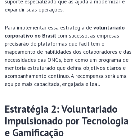
suporte especializado que as ajuda a modernizar e
expandir suas operações.
Para implementar essa estratégia de
voluntariado
corporativo no Brasil
com sucesso, as empresas
precisarão de plataformas que facilitem o
mapeamento de habilidades dos colaboradores e das
necessidades das ONGs, bem como um programa de
mentoria estruturado que defina objetivos claros e
acompanhamento contínuo. A recompensa será uma
equipe mais capacitada, engajada e leal.
Estratégia 2: Voluntariado
Impulsionado por Tecnologia
e Gamificação