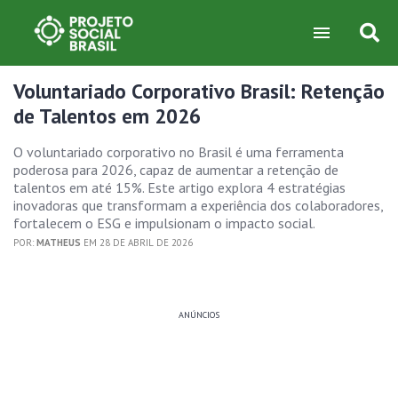
Voluntariado Corporativo Brasil: Retenção
de Talentos em 2026
O voluntariado corporativo no Brasil é uma ferramenta
poderosa para 2026, capaz de aumentar a retenção de
talentos em até 15%. Este artigo explora 4 estratégias
inovadoras que transformam a experiência dos colaboradores,
fortalecem o ESG e impulsionam o impacto social.
POR:
MATHEUS
EM 28 DE ABRIL DE 2026
ANÚNCIOS