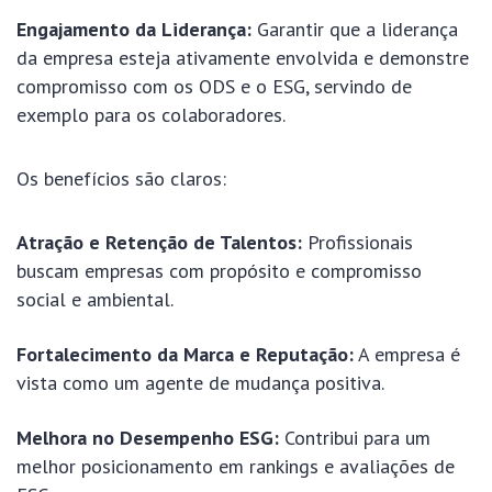
Engajamento da Liderança:
Garantir que a liderança
da empresa esteja ativamente envolvida e demonstre
compromisso com os ODS e o ESG, servindo de
exemplo para os colaboradores.
Os benefícios são claros:
Atração e Retenção de Talentos:
Profissionais
buscam empresas com propósito e compromisso
social e ambiental.
Fortalecimento da Marca e Reputação:
A empresa é
vista como um agente de mudança positiva.
Melhora no Desempenho ESG:
Contribui para um
melhor posicionamento em rankings e avaliações de