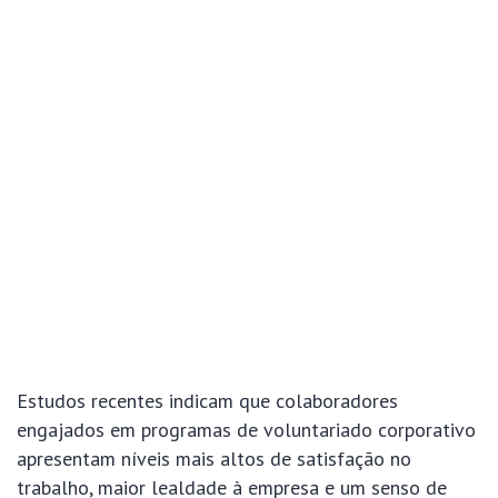
Estudos recentes indicam que colaboradores
engajados em programas de voluntariado corporativo
apresentam níveis mais altos de satisfação no
trabalho, maior lealdade à empresa e um senso de