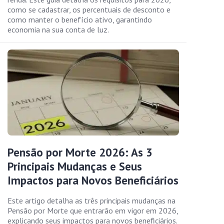
como se cadastrar, os percentuais de desconto e
como manter o benefício ativo, garantindo
economia na sua conta de luz.
Pensão por Morte 2026: As 3
Principais Mudanças e Seus
Impactos para Novos Beneficiários
Este artigo detalha as três principais mudanças na
Pensão por Morte que entrarão em vigor em 2026,
explicando seus impactos para novos beneficiários.