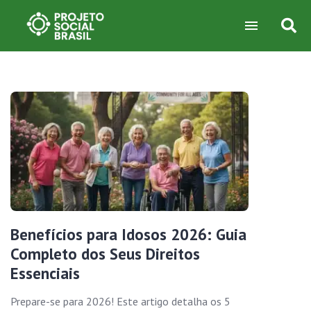
Benefícios para Idosos 2026: Guia
Completo dos Seus Direitos
Essenciais
Prepare-se para 2026! Este artigo detalha os 5