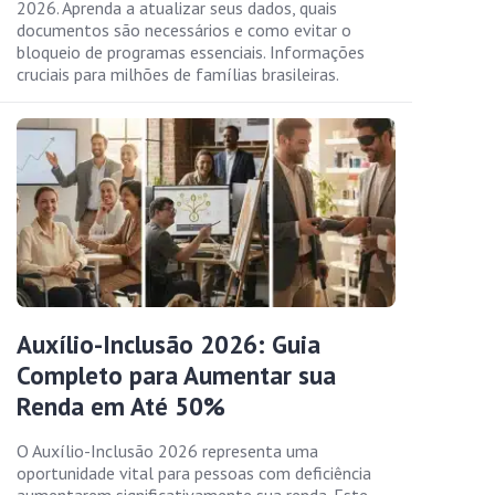
2026. Aprenda a atualizar seus dados, quais
documentos são necessários e como evitar o
bloqueio de programas essenciais. Informações
cruciais para milhões de famílias brasileiras.
Auxílio-Inclusão 2026: Guia
Completo para Aumentar sua
Renda em Até 50%
O Auxílio-Inclusão 2026 representa uma
oportunidade vital para pessoas com deficiência