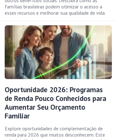
outros benefícios sociais. Descubra como as
famílias brasileiras podem otimizar o acesso a
esses recursos e melhorar sua qualidade de vida.
Oportunidade 2026: Programas
de Renda Pouco Conhecidos para
Aumentar Seu Orçamento
Familiar
Explore oportunidades de complementação de
renda para 2026 que muitos desconhecem. Este