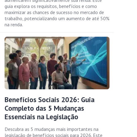
aumentarem significativamente sua renda. Este
guia explora os requisitos, benefícios e como
maximizar as chances de sucesso no mercado de
trabalho, potencializando um aumento de até 50%
na renda.
Benefícios Sociais 2026: Guia
Completo das 5 Mudanças
Essenciais na Legislação
Descubra as 5 mudanças mais importantes na
legislação de benefícios sociais para 2026. Este