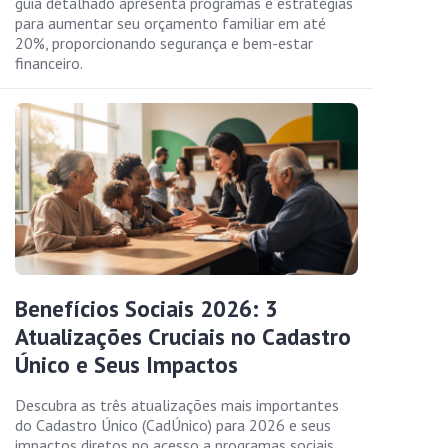
guia detalhado apresenta programas e estratégias
para aumentar seu orçamento familiar em até
20%, proporcionando segurança e bem-estar
financeiro.
Benefícios Sociais 2026: 3
Atualizações Cruciais no Cadastro
Único e Seus Impactos
Descubra as três atualizações mais importantes
do Cadastro Único (CadÚnico) para 2026 e seus
impactos diretos no acesso a programas sociais.