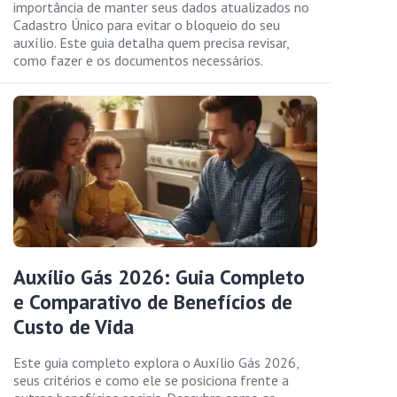
importância de manter seus dados atualizados no
Cadastro Único para evitar o bloqueio do seu
auxílio. Este guia detalha quem precisa revisar,
como fazer e os documentos necessários.
Auxílio Gás 2026: Guia Completo
e Comparativo de Benefícios de
Custo de Vida
Este guia completo explora o Auxílio Gás 2026,
seus critérios e como ele se posiciona frente a