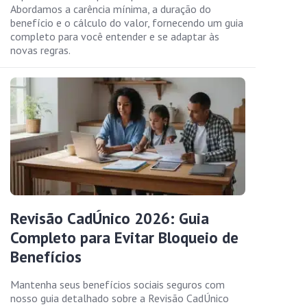
Abordamos a carência mínima, a duração do
benefício e o cálculo do valor, fornecendo um guia
completo para você entender e se adaptar às
novas regras.
Revisão CadÚnico 2026: Guia
Completo para Evitar Bloqueio de
Benefícios
Mantenha seus benefícios sociais seguros com
nosso guia detalhado sobre a Revisão CadÚnico