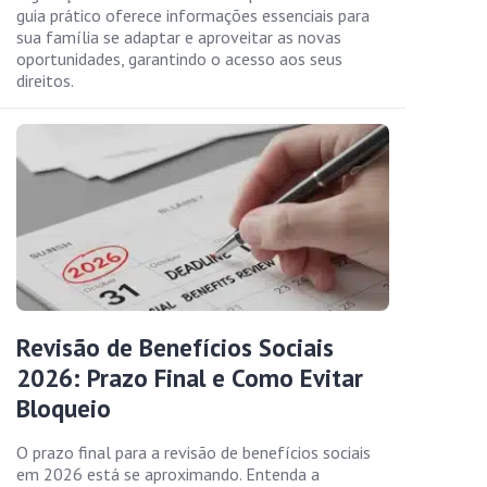
guia prático oferece informações essenciais para
sua família se adaptar e aproveitar as novas
oportunidades, garantindo o acesso aos seus
direitos.
Revisão de Benefícios Sociais
2026: Prazo Final e Como Evitar
Bloqueio
O prazo final para a revisão de benefícios sociais
em 2026 está se aproximando. Entenda a