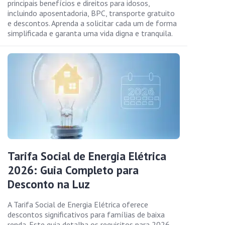
principais benefícios e direitos para idosos,
incluindo aposentadoria, BPC, transporte gratuito
e descontos. Aprenda a solicitar cada um de forma
simplificada e garanta uma vida digna e tranquila.
Tarifa Social de Energia Elétrica
2026: Guia Completo para
Desconto na Luz
A Tarifa Social de Energia Elétrica oferece
descontos significativos para famílias de baixa
renda. Este guia detalha os requisitos para 2026,