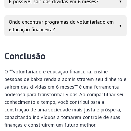
É possível sair das dívidas em 6 meses?
▼
Onde encontrar programas de voluntariado em
▼
educação financeira?
Conclusão
O **voluntariado e educação financeira: ensine
pessoas de baixa renda a administrarem seu dinheiro e
saírem das dívidas em 6 meses** é uma ferramenta
poderosa para transformar vidas. Ao compartilhar seu
conhecimento e tempo, você contribui para a
construção de uma sociedade mais justa e próspera,
capacitando indivíduos a tomarem controle de suas
finanças e construírem um futuro melhor.