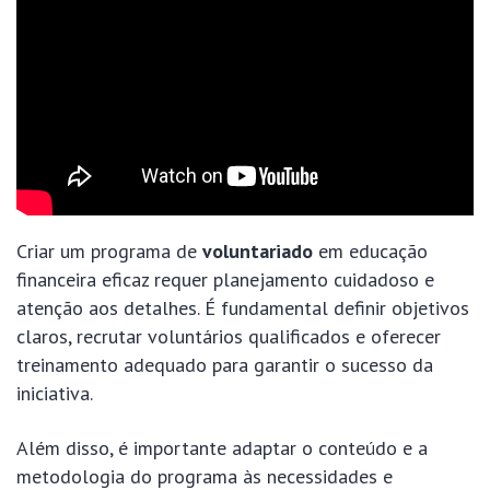
Criar um programa de
voluntariado
em educação
financeira eficaz requer planejamento cuidadoso e
atenção aos detalhes. É fundamental definir objetivos
claros, recrutar voluntários qualificados e oferecer
treinamento adequado para garantir o sucesso da
iniciativa.
Além disso, é importante adaptar o conteúdo e a
metodologia do programa às necessidades e