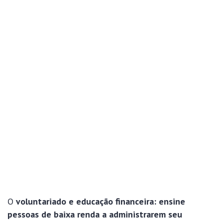
O
voluntariado e educação financeira: ensine
pessoas de baixa renda a administrarem seu