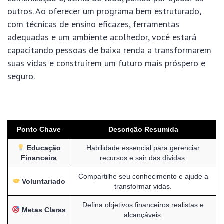
outros. Ao oferecer um programa bem estruturado,
com técnicas de ensino eficazes, ferramentas
adequadas e um ambiente acolhedor, você estará
capacitando pessoas de baixa renda a transformarem
suas vidas e construírem um futuro mais próspero e
seguro.
Ponto Chave
Descrição Resumida
Educação
Habilidade essencial para gerenciar
Financeira
recursos e sair das dívidas.
Compartilhe seu conhecimento e ajude a
Voluntariado
transformar vidas.
Defina objetivos financeiros realistas e
Metas Claras
alcançáveis.