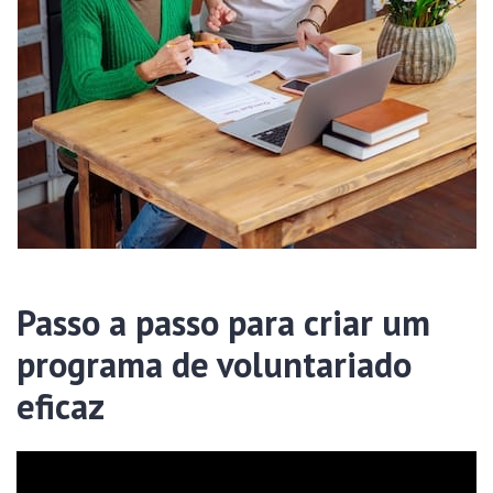
Passo a passo para criar um
programa de voluntariado
eficaz