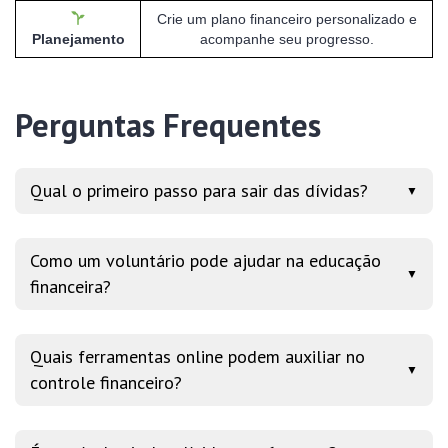
Crie um plano financeiro personalizado e
Planejamento
acompanhe seu progresso.
Perguntas Frequentes
Qual o primeiro passo para sair das dívidas?
▼
Como um voluntário pode ajudar na educação
▼
financeira?
Quais ferramentas online podem auxiliar no
▼
controle financeiro?