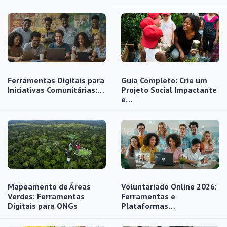
Ferramentas Digitais para
Guia Completo: Crie um
Iniciativas Comunitárias:…
Projeto Social Impactante
e…
Mapeamento de Áreas
Voluntariado Online 2026:
Verdes: Ferramentas
Ferramentas e
Digitais para ONGs
Plataformas…