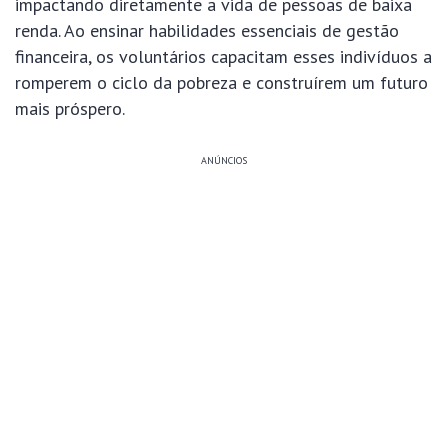
impactando diretamente a vida de pessoas de baixa
renda. Ao ensinar habilidades essenciais de gestão
financeira, os voluntários capacitam esses indivíduos a
romperem o ciclo da pobreza e construírem um futuro
mais próspero.
ANÚNCIOS