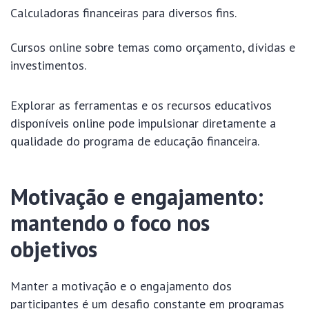
Calculadoras financeiras para diversos fins.
Cursos online sobre temas como orçamento, dívidas e
investimentos.
Explorar as ferramentas e os recursos educativos
disponíveis online pode impulsionar diretamente a
qualidade do programa de educação financeira.
Motivação e engajamento:
mantendo o foco nos
objetivos
Manter a motivação e o engajamento dos
participantes é um desafio constante em programas