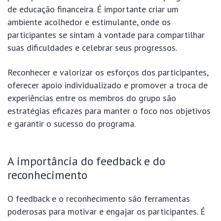
de educação financeira. É importante criar um
ambiente acolhedor e estimulante, onde os
participantes se sintam à vontade para compartilhar
suas dificuldades e celebrar seus progressos.
Reconhecer e valorizar os esforços dos participantes,
oferecer apoio individualizado e promover a troca de
experiências entre os membros do grupo são
estratégias eficazes para manter o foco nos objetivos
e garantir o sucesso do programa.
A importância do feedback e do
reconhecimento
O feedback e o reconhecimento são ferramentas
poderosas para motivar e engajar os participantes. É