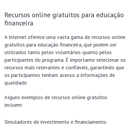
Recursos online gratuitos para educação
financeira
A internet oferece uma vasta gama de recursos online
gratuitos para educação financeira, que podem ser
utilizados tanto pelos voluntários quanto pelos
participantes do programa. É importante selecionar os
recursos mais relevantes e confiáveis, garantindo que
os participantes tenham acesso a informações de
qualidade.
Alguns exemplos de recursos online gratuitos
incluem:
Simuladores de investimento e financiamento.