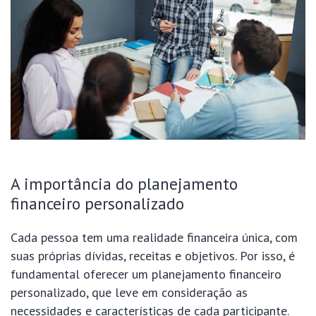
A importância do planejamento
financeiro personalizado
Cada pessoa tem uma realidade financeira única, com
suas próprias dívidas, receitas e objetivos. Por isso, é
fundamental oferecer um planejamento financeiro
personalizado, que leve em consideração as
necessidades e características de cada participante.