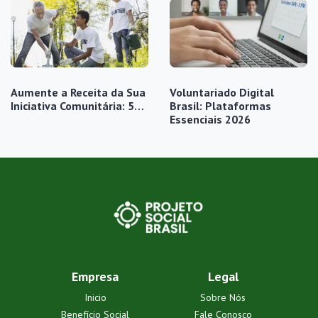
Aumente a Receita da Sua
Voluntariado Digital
Iniciativa Comunitária: 5…
Brasil: Plataformas
Essenciais 2026
Empresa
Legal
Inicio
Sobre Nós
Benefício Social
Fale Conosco