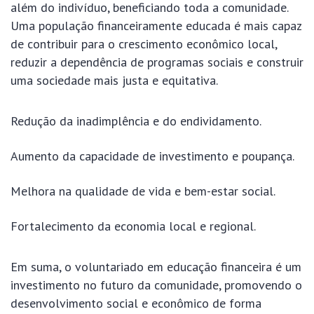
além do indivíduo, beneficiando toda a comunidade.
Uma população financeiramente educada é mais capaz
de contribuir para o crescimento econômico local,
reduzir a dependência de programas sociais e construir
uma sociedade mais justa e equitativa.
Redução da inadimplência e do endividamento.
Aumento da capacidade de investimento e poupança.
Melhora na qualidade de vida e bem-estar social.
Fortalecimento da economia local e regional.
Em suma, o voluntariado em educação financeira é um
investimento no futuro da comunidade, promovendo o
desenvolvimento social e econômico de forma