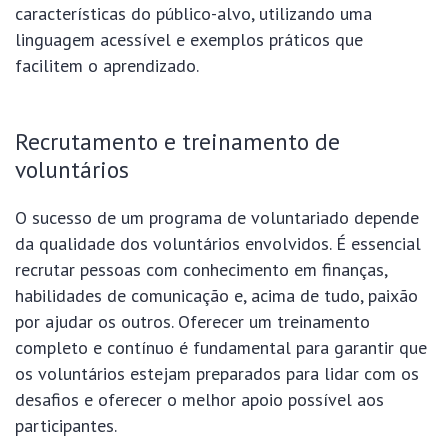
características do público-alvo, utilizando uma
linguagem acessível e exemplos práticos que
facilitem o aprendizado.
Recrutamento e treinamento de
voluntários
O sucesso de um programa de voluntariado depende
da qualidade dos voluntários envolvidos. É essencial
recrutar pessoas com conhecimento em finanças,
habilidades de comunicação e, acima de tudo, paixão
por ajudar os outros. Oferecer um treinamento
completo e contínuo é fundamental para garantir que
os voluntários estejam preparados para lidar com os
desafios e oferecer o melhor apoio possível aos
participantes.