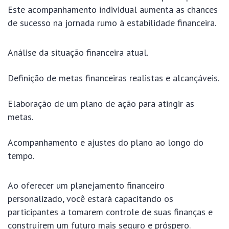
Este acompanhamento individual aumenta as chances
de sucesso na jornada rumo à estabilidade financeira.
Análise da situação financeira atual.
Definição de metas financeiras realistas e alcançáveis.
Elaboração de um plano de ação para atingir as
metas.
Acompanhamento e ajustes do plano ao longo do
tempo.
Ao oferecer um planejamento financeiro
personalizado, você estará capacitando os
participantes a tomarem controle de suas finanças e
construírem um futuro mais seguro e próspero.