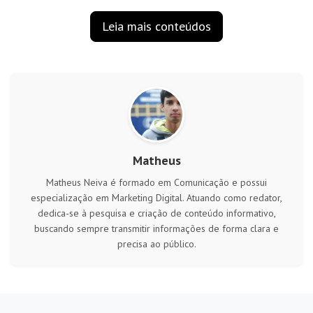
Leia mais conteúdos
Matheus
Matheus Neiva é formado em Comunicação e possui
especialização em Marketing Digital. Atuando como redator,
dedica-se à pesquisa e criação de conteúdo informativo,
buscando sempre transmitir informações de forma clara e
precisa ao público.