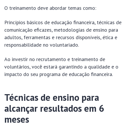
O treinamento deve abordar temas como:
Princípios básicos de educação financeira, técnicas de
comunicação eficazes, metodologias de ensino para
adultos, ferramentas e recursos disponíveis, ética e
responsabilidade no voluntariado.
Ao investir no recrutamento e treinamento de
voluntários, você estará garantindo a qualidade e o
impacto do seu programa de educação financeira.
Técnicas de ensino para
alcançar resultados em 6
meses