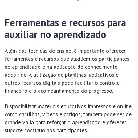
Ferramentas e recursos para
auxiliar no aprendizado
Além das técnicas de ensino, é importante oferecer
ferramentas e recursos que auxiliem os participantes
no aprendizado e na aplicação do conhecimento
adquirido. A utilização de planilhas, aplicativos e
outros recursos digitais pode facilitar o controle
financeiro e o acompanhamento do progresso.
Disponibilizar materiais educativos impressos e online,
como cartilhas, vídeos e artigos, também pode ser de
grande valia para reforçar o aprendizado e oferecer
suporte contínuo aos participantes.