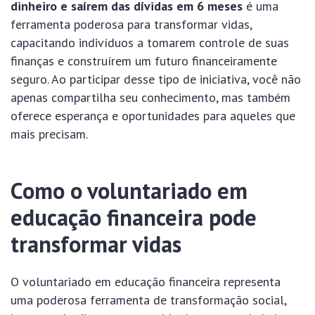
dinheiro e saírem das dívidas em 6 meses
é uma
ferramenta poderosa para transformar vidas,
capacitando indivíduos a tomarem controle de suas
finanças e construírem um futuro financeiramente
seguro. Ao participar desse tipo de iniciativa, você não
apenas compartilha seu conhecimento, mas também
oferece esperança e oportunidades para aqueles que
mais precisam.
Como o voluntariado em
educação financeira pode
transformar vidas
O voluntariado em educação financeira representa
uma poderosa ferramenta de transformação social,