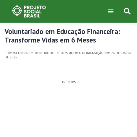
Voluntariado em Educação Financeira:
Transforme Vidas em 6 Meses
POR:
MATHEUS
EM 18 DE JUNHO DE 2025
ÚLTIMA ATUALIZAÇÃO EM:
24 DE JUNHO
DE 2025
ANÚNCIOS