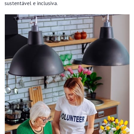
sustentável e inclusiva.