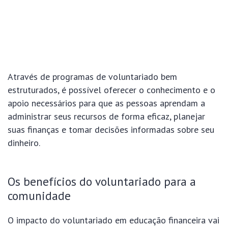
Através de programas de voluntariado bem
estruturados, é possível oferecer o conhecimento e o
apoio necessários para que as pessoas aprendam a
administrar seus recursos de forma eficaz, planejar
suas finanças e tomar decisões informadas sobre seu
dinheiro.
Os benefícios do voluntariado para a
comunidade
O impacto do voluntariado em educação financeira vai