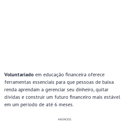
Voluntariado
em educação financeira oferece
ferramentas essenciais para que pessoas de baixa
renda aprendam a gerenciar seu dinheiro, quitar
dívidas e construir um futuro financeiro mais estável
em um período de até 6 meses.
ANÚNCIOS