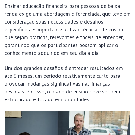
Ensinar educação financeira para pessoas de baixa
renda exige uma abordagem diferenciada, que leve em
consideração suas necessidades e desafios
específicos. É importante utilizar técnicas de ensino
que sejam práticas, relevantes e fáceis de entender,
garantindo que os participantes possam aplicar o
conhecimento adquirido em seu dia a dia.
Um dos grandes desafios é entregar resultados em
até 6 meses, um período relativamente curto para
provocar mudanças significativas nas finanças
pessoais. Por isso, o plano de ensino deve ser bem
estruturado e focado em prioridades.