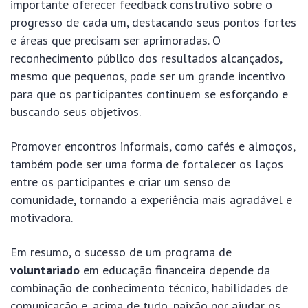
importante oferecer feedback construtivo sobre o
progresso de cada um, destacando seus pontos fortes
e áreas que precisam ser aprimoradas. O
reconhecimento público dos resultados alcançados,
mesmo que pequenos, pode ser um grande incentivo
para que os participantes continuem se esforçando e
buscando seus objetivos.
Promover encontros informais, como cafés e almoços,
também pode ser uma forma de fortalecer os laços
entre os participantes e criar um senso de
comunidade, tornando a experiência mais agradável e
motivadora.
Em resumo, o sucesso de um programa de
voluntariado
em educação financeira depende da
combinação de conhecimento técnico, habilidades de
comunicação e, acima de tudo, paixão por ajudar os