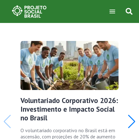
Voluntariado Corporativo 2026:
Investimento e Impacto Social
no Brasil
O voluntariado corporativo no Brasil está em
ascensão, com projeções de 20% de aumento