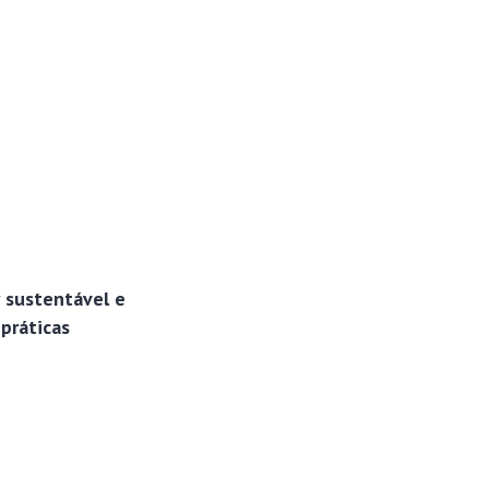
r sustentável e
práticas