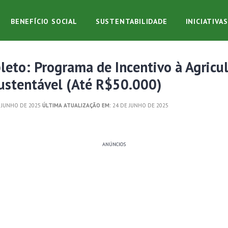
BENEFÍCIO SOCIAL
SUSTENTABILIDADE
INICIATIVA
eto: Programa de Incentivo à Agricu
Sustentável (Até R$50.000)
 JUNHO DE 2025
ÚLTIMA ATUALIZAÇÃO EM:
24 DE JUNHO DE 2025
ANÚNCIOS