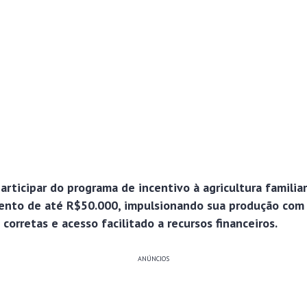
rticipar do programa de incentivo à agricultura familia
ento de até R$50.000, impulsionando sua produção com 
corretas e acesso facilitado a recursos financeiros.
ANÚNCIOS