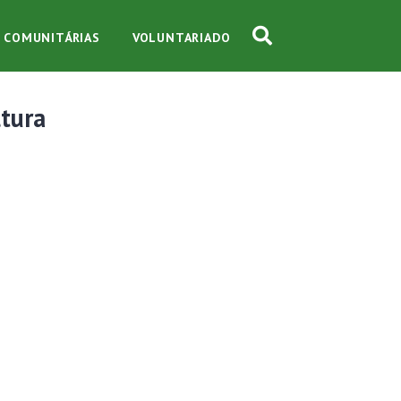
S COMUNITÁRIAS
VOLUNTARIADO
ltura