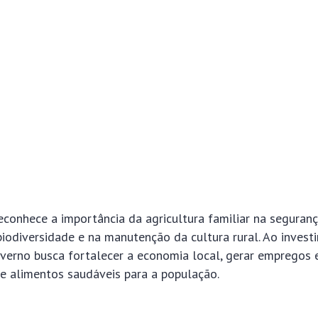
conhece a importância da agricultura familiar na seguranç
iodiversidade e na manutenção da cultura rural. Ao investi
verno busca fortalecer a economia local, gerar empregos e
e alimentos saudáveis para a população.