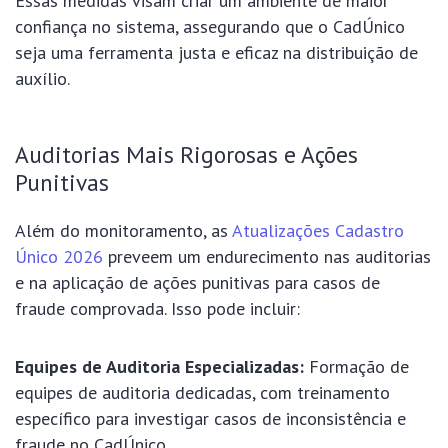
Essas medidas visam criar um ambiente de maior
confiança no sistema, assegurando que o CadÚnico
seja uma ferramenta justa e eficaz na distribuição de
auxílio.
Auditorias Mais Rigorosas e Ações
Punitivas
Além do monitoramento, as
Atualizações Cadastro
Único 2026
preveem um endurecimento nas auditorias
e na aplicação de ações punitivas para casos de
fraude comprovada. Isso pode incluir:
Equipes de Auditoria Especializadas:
Formação de
equipes de auditoria dedicadas, com treinamento
específico para investigar casos de inconsistência e
fraude no CadÚnico.