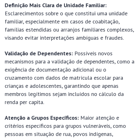
Definição Mais Clara de Unidade Familiar:
Esclarecimentos sobre o que constitui uma unidade
familiar, especialmente em casos de coabitação,
famílias estendidas ou arranjos familiares complexos,
visando evitar interpretações ambíguas e fraudes.
Validação de Dependentes:
Possíveis novos
mecanismos para a validação de dependentes, como a
exigência de documentação adicional ou o
cruzamento com dados de matrícula escolar para
crianças e adolescentes, garantindo que apenas
membros legítimos sejam incluídos no cálculo da
renda per capita.
Atenção a Grupos Específicos:
Maior atenção e
critérios específicos para grupos vulneráveis, como
pessoas em situação de rua, povos indígenas,