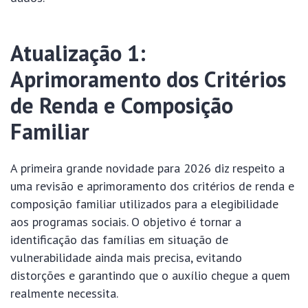
Atualização 1:
Aprimoramento dos Critérios
de Renda e Composição
Familiar
A primeira grande novidade para 2026 diz respeito a
uma revisão e aprimoramento dos critérios de renda e
composição familiar utilizados para a elegibilidade
aos programas sociais. O objetivo é tornar a
identificação das famílias em situação de
vulnerabilidade ainda mais precisa, evitando
distorções e garantindo que o auxílio chegue a quem
realmente necessita.