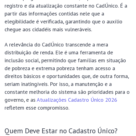
registro e da atualização constante no CadÚnico. É a
partir das informações contidas nele que a
elegibilidade é verificada, garantindo que o auxílio
chegue aos cidadéis mais vulneráveis.
A relevância do CadÚnico transcende a mera
distribuição de renda. Ele é uma ferramenta de
inclusão social, permitindo que famílias em situação
de pobreza e extrema pobreza tenham acesso a
direitos básicos e oportunidades que, de outra forma,
seriam inatingíveis. Por isso, a manutenção e a
constante melhoria do sistema são prioridades para o
governo, e as
Atualizações Cadastro Único 2026
refletem esse compromisso.
Quem Deve Estar no Cadastro Único?