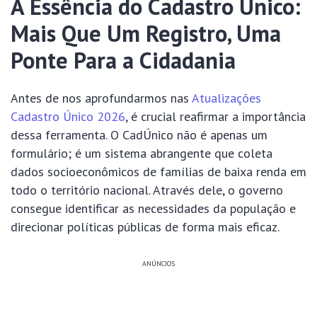
A Essência do Cadastro Único:
Mais Que Um Registro, Uma
Ponte Para a Cidadania
Antes de nos aprofundarmos nas
Atualizações
Cadastro Único 2026
, é crucial reafirmar a importância
dessa ferramenta. O CadÚnico não é apenas um
formulário; é um sistema abrangente que coleta
dados socioeconômicos de famílias de baixa renda em
todo o território nacional. Através dele, o governo
consegue identificar as necessidades da população e
direcionar políticas públicas de forma mais eficaz.
ANÚNCIOS