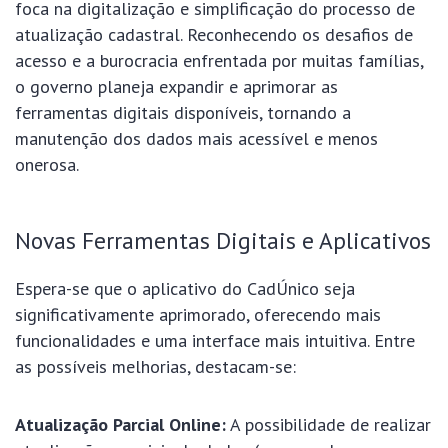
foca na digitalização e simplificação do processo de
atualização cadastral. Reconhecendo os desafios de
acesso e a burocracia enfrentada por muitas famílias,
o governo planeja expandir e aprimorar as
ferramentas digitais disponíveis, tornando a
manutenção dos dados mais acessível e menos
onerosa.
Novas Ferramentas Digitais e Aplicativos
Espera-se que o aplicativo do CadÚnico seja
significativamente aprimorado, oferecendo mais
funcionalidades e uma interface mais intuitiva. Entre
as possíveis melhorias, destacam-se:
Atualização Parcial Online:
A possibilidade de realizar