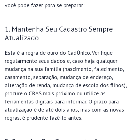
você pode fazer para se preparar:
1. Mantenha Seu Cadastro Sempre
Atualizado
Esta é a regra de ouro do CadÚnico. Verifique
regularmente seus dados e, caso haja qualquer
mudança na sua família (nascimento, falecimento,
casamento, separação, mudança de endereço,
alteração de renda, mudança de escola dos filhos),
procure o CRAS mais próximo ou utilize as
ferramentas digitais para informar. O prazo para
atualização é de até dois anos, mas com as novas
regras, é prudente fazê-lo antes.