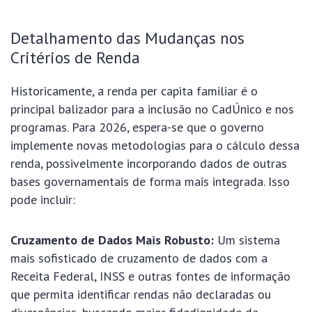
Detalhamento das Mudanças nos
Critérios de Renda
Historicamente, a renda per capita familiar é o
principal balizador para a inclusão no CadÚnico e nos
programas. Para 2026, espera-se que o governo
implemente novas metodologias para o cálculo dessa
renda, possivelmente incorporando dados de outras
bases governamentais de forma mais integrada. Isso
pode incluir:
Cruzamento de Dados Mais Robusto:
Um sistema
mais sofisticado de cruzamento de dados com a
Receita Federal, INSS e outras fontes de informação
que permita identificar rendas não declaradas ou