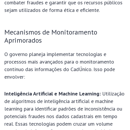
combater fraudes e garantir que os recursos públicos
sejam utilizados de forma ética e eficiente.
Mecanismos de Monitoramento
Aprimorados
O governo planeja implementar tecnologias e
processos mais avançados para o monitoramento
contínuo das informações do CadÚnico. Isso pode
envolver:
Inteligência Artificial e Machine Learning:
Utilização
de algoritmos de inteligência artificial e machine
learning para identificar padrões de inconsistência ou
potenciais fraudes nos dados cadastrais em tempo
real. Essas tecnologias podem cruzar um volume