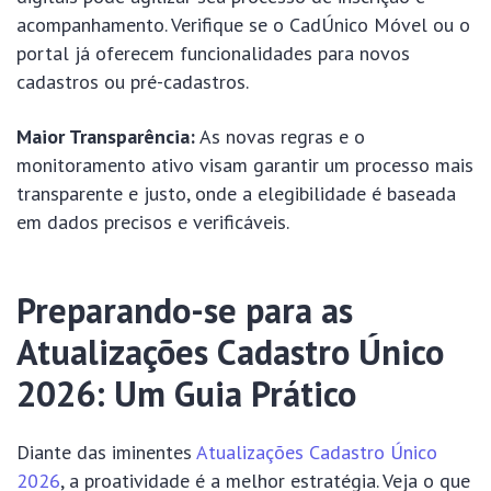
acompanhamento. Verifique se o CadÚnico Móvel ou o
portal já oferecem funcionalidades para novos
cadastros ou pré-cadastros.
Maior Transparência:
As novas regras e o
monitoramento ativo visam garantir um processo mais
transparente e justo, onde a elegibilidade é baseada
em dados precisos e verificáveis.
Preparando-se para as
Atualizações Cadastro Único
2026: Um Guia Prático
Diante das iminentes
Atualizações Cadastro Único
2026
, a proatividade é a melhor estratégia. Veja o que