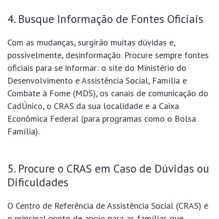
4. Busque Informação de Fontes Oficiais
Com as mudanças, surgirão muitas dúvidas e,
possivelmente, desinformação. Procure sempre fontes
oficiais para se informar: o site do Ministério do
Desenvolvimento e Assistência Social, Família e
Combate à Fome (MDS), os canais de comunicação do
CadÚnico, o CRAS da sua localidade e a Caixa
Econômica Federal (para programas como o Bolsa
Família).
5. Procure o CRAS em Caso de Dúvidas ou
Dificuldades
O Centro de Referência de Assistência Social (CRAS) é
o principal ponto de apoio para as famílias que