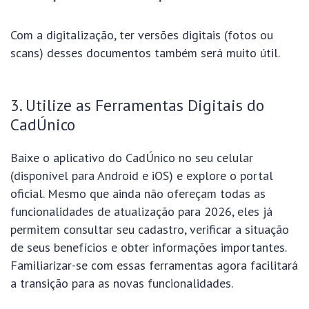
Com a digitalização, ter versões digitais (fotos ou
scans) desses documentos também será muito útil.
3. Utilize as Ferramentas Digitais do
CadÚnico
Baixe o aplicativo do CadÚnico no seu celular
(disponível para Android e iOS) e explore o portal
oficial. Mesmo que ainda não ofereçam todas as
funcionalidades de atualização para 2026, eles já
permitem consultar seu cadastro, verificar a situação
de seus benefícios e obter informações importantes.
Familiarizar-se com essas ferramentas agora facilitará
a transição para as novas funcionalidades.