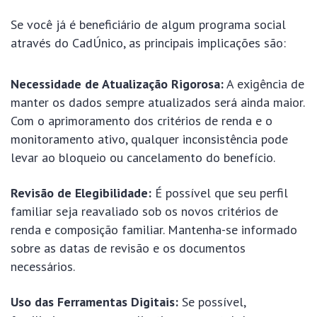
Se você já é beneficiário de algum programa social
através do CadÚnico, as principais implicações são:
Necessidade de Atualização Rigorosa:
A exigência de
manter os dados sempre atualizados será ainda maior.
Com o aprimoramento dos critérios de renda e o
monitoramento ativo, qualquer inconsistência pode
levar ao bloqueio ou cancelamento do benefício.
Revisão de Elegibilidade:
É possível que seu perfil
familiar seja reavaliado sob os novos critérios de
renda e composição familiar. Mantenha-se informado
sobre as datas de revisão e os documentos
necessários.
Uso das Ferramentas Digitais:
Se possível,