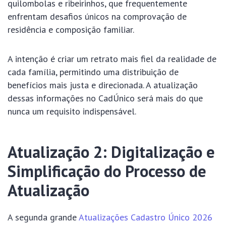
quilombolas e ribeirinhos, que frequentemente
enfrentam desafios únicos na comprovação de
residência e composição familiar.
A intenção é criar um retrato mais fiel da realidade de
cada família, permitindo uma distribuição de
benefícios mais justa e direcionada. A atualização
dessas informações no CadÚnico será mais do que
nunca um requisito indispensável.
Atualização 2: Digitalização e
Simplificação do Processo de
Atualização
A segunda grande
Atualizações Cadastro Único 2026