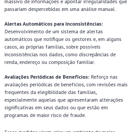
massivo de informações e apontar irregularidades que
passariam despercebidas em uma análise manual.
Alertas Automáticos para Inconsistências:
Desenvolvimento de um sistema de alertas
automáticos que notifique os gestores e, em alguns
casos, as próprias famílias, sobre possíveis
inconsistências nos dados, como discrepâncias de
renda, endereço ou composição familiar.
Avaliações Periódicas de Benefícios:
Reforço nas
avaliações periódicas de benefícios, com revisões mais
frequentes da elegibilidade das famílias,
especialmente aquelas que apresentaram alterações
significativas em seus dados ou que estão em
programas de maior risco de fraude.