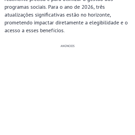
programas sociais. Para o ano de 2026, três
atualizações significativas estão no horizonte,
prometendo impactar diretamente a elegibilidade e o
acesso a esses benefícios.
ANÚNCIOS