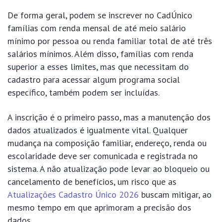
De forma geral, podem se inscrever no CadÚnico
famílias com renda mensal de até meio salário
mínimo por pessoa ou renda familiar total de até três
salários mínimos. Além disso, famílias com renda
superior a esses limites, mas que necessitam do
cadastro para acessar algum programa social
específico, também podem ser incluídas.
A inscrição é o primeiro passo, mas a manutenção dos
dados atualizados é igualmente vital. Qualquer
mudança na composição familiar, endereço, renda ou
escolaridade deve ser comunicada e registrada no
sistema. A não atualização pode levar ao bloqueio ou
cancelamento de benefícios, um risco que as
Atualizações Cadastro Único 2026
buscam mitigar, ao
mesmo tempo em que aprimoram a precisão dos
dados.