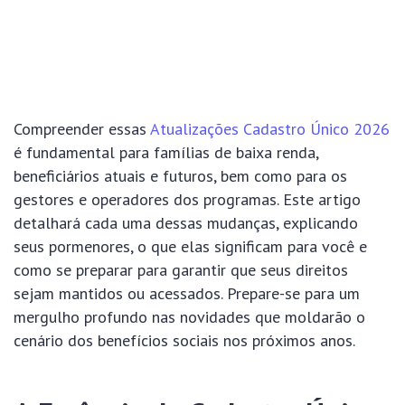
Compreender essas
Atualizações Cadastro Único 2026
é fundamental para famílias de baixa renda,
beneficiários atuais e futuros, bem como para os
gestores e operadores dos programas. Este artigo
detalhará cada uma dessas mudanças, explicando
seus pormenores, o que elas significam para você e
como se preparar para garantir que seus direitos
sejam mantidos ou acessados. Prepare-se para um
mergulho profundo nas novidades que moldarão o
cenário dos benefícios sociais nos próximos anos.