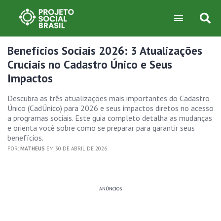
Benefícios Sociais 2026: 3 Atualizações
Cruciais no Cadastro Único e Seus
Impactos
Descubra as três atualizações mais importantes do Cadastro
Único (CadÚnico) para 2026 e seus impactos diretos no acesso
a programas sociais. Este guia completo detalha as mudanças
e orienta você sobre como se preparar para garantir seus
benefícios.
POR:
MATHEUS
EM 30 DE ABRIL DE 2026
ANÚNCIOS