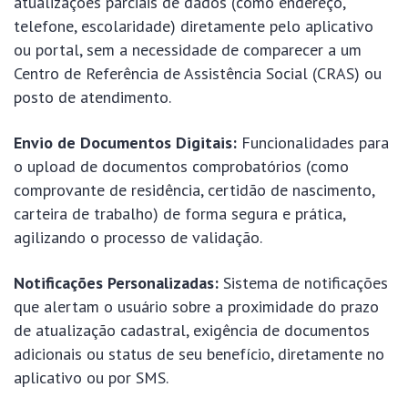
atualizações parciais de dados (como endereço,
telefone, escolaridade) diretamente pelo aplicativo
ou portal, sem a necessidade de comparecer a um
Centro de Referência de Assistência Social (CRAS) ou
posto de atendimento.
Envio de Documentos Digitais:
Funcionalidades para
o upload de documentos comprobatórios (como
comprovante de residência, certidão de nascimento,
carteira de trabalho) de forma segura e prática,
agilizando o processo de validação.
Notificações Personalizadas:
Sistema de notificações
que alertam o usuário sobre a proximidade do prazo
de atualização cadastral, exigência de documentos
adicionais ou status de seu benefício, diretamente no
aplicativo ou por SMS.