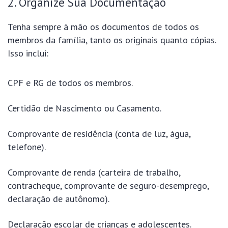
2. Organize Sua Documentação
Tenha sempre à mão os documentos de todos os
membros da família, tanto os originais quanto cópias.
Isso inclui:
CPF e RG de todos os membros.
Certidão de Nascimento ou Casamento.
Comprovante de residência (conta de luz, água,
telefone).
Comprovante de renda (carteira de trabalho,
contracheque, comprovante de seguro-desemprego,
declaração de autônomo).
Declaração escolar de crianças e adolescentes.