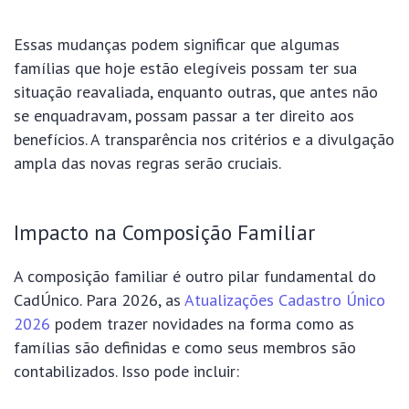
Essas mudanças podem significar que algumas
famílias que hoje estão elegíveis possam ter sua
situação reavaliada, enquanto outras, que antes não
se enquadravam, possam passar a ter direito aos
benefícios. A transparência nos critérios e a divulgação
ampla das novas regras serão cruciais.
Impacto na Composição Familiar
A composição familiar é outro pilar fundamental do
CadÚnico. Para 2026, as
Atualizações Cadastro Único
2026
podem trazer novidades na forma como as
famílias são definidas e como seus membros são
contabilizados. Isso pode incluir: