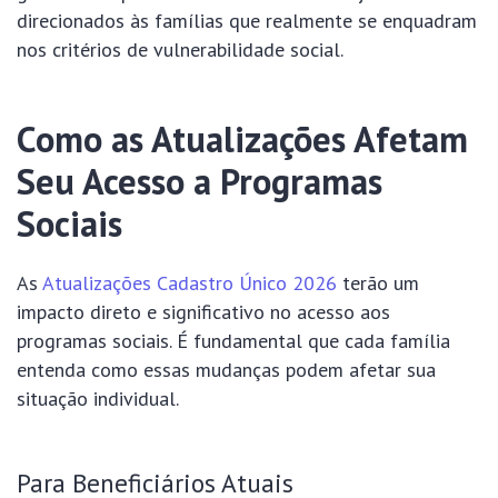
direcionados às famílias que realmente se enquadram
nos critérios de vulnerabilidade social.
Como as Atualizações Afetam
Seu Acesso a Programas
Sociais
As
Atualizações Cadastro Único 2026
terão um
impacto direto e significativo no acesso aos
programas sociais. É fundamental que cada família
entenda como essas mudanças podem afetar sua
situação individual.
Para Beneficiários Atuais