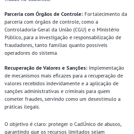
Parceria com Órgãos de Controle:
Fortalecimento da
parceria com órgãos de controle, como a
Controladoria-Geral da União (CGU) e o Ministério
Público, para a investigação e responsabilização de
fraudadores, tanto famílias quanto possíveis
operadores do sistema.
Recuperação de Valores e Sanções:
Implementação
de mecanismos mais eficazes para a recuperação de
valores recebidos indevidamente e a aplicação de
sanções administrativas e criminais para quem
cometer fraudes, servindo como um desestímulo a
práticas ilegais.
O objetivo é claro: proteger o CadÚnico de abusos,
garantindo que os recursos limitados sejam