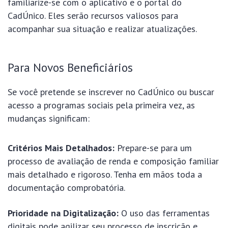
familiarize-se com o aplicativo e o portal do
CadÚnico. Eles serão recursos valiosos para
acompanhar sua situação e realizar atualizações.
Para Novos Beneficiários
Se você pretende se inscrever no CadÚnico ou buscar
acesso a programas sociais pela primeira vez, as
mudanças significam:
Critérios Mais Detalhados:
Prepare-se para um
processo de avaliação de renda e composição familiar
mais detalhado e rigoroso. Tenha em mãos toda a
documentação comprobatória.
Prioridade na Digitalização:
O uso das ferramentas
digitais pode agilizar seu processo de inscrição e