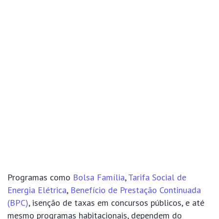
Programas como
Bolsa Família
,
Tarifa Social de
Energia Elétrica
,
Benefício de Prestação Continuada
(BPC)
, isenção de taxas em concursos públicos, e até
mesmo programas habitacionais, dependem do