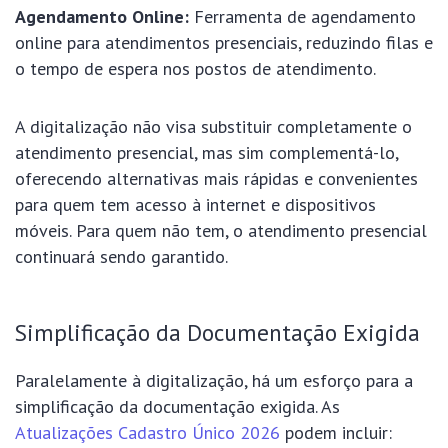
Agendamento Online:
Ferramenta de agendamento
online para atendimentos presenciais, reduzindo filas e
o tempo de espera nos postos de atendimento.
A digitalização não visa substituir completamente o
atendimento presencial, mas sim complementá-lo,
oferecendo alternativas mais rápidas e convenientes
para quem tem acesso à internet e dispositivos
móveis. Para quem não tem, o atendimento presencial
continuará sendo garantido.
Simplificação da Documentação Exigida
Paralelamente à digitalização, há um esforço para a
simplificação da documentação exigida. As
Atualizações Cadastro Único 2026
podem incluir: