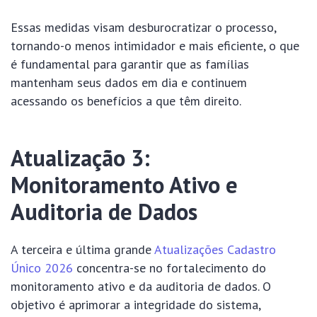
Essas medidas visam desburocratizar o processo,
tornando-o menos intimidador e mais eficiente, o que
é fundamental para garantir que as famílias
mantenham seus dados em dia e continuem
acessando os benefícios a que têm direito.
Atualização 3:
Monitoramento Ativo e
Auditoria de Dados
A terceira e última grande
Atualizações Cadastro
Único 2026
concentra-se no fortalecimento do
monitoramento ativo e da auditoria de dados. O
objetivo é aprimorar a integridade do sistema,