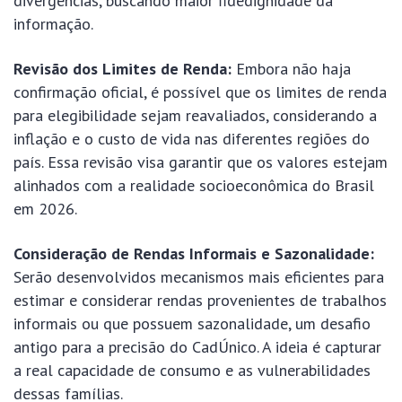
divergências, buscando maior fidedignidade da
informação.
Revisão dos Limites de Renda:
Embora não haja
confirmação oficial, é possível que os limites de renda
para elegibilidade sejam reavaliados, considerando a
inflação e o custo de vida nas diferentes regiões do
país. Essa revisão visa garantir que os valores estejam
alinhados com a realidade socioeconômica do Brasil
em 2026.
Consideração de Rendas Informais e Sazonalidade:
Serão desenvolvidos mecanismos mais eficientes para
estimar e considerar rendas provenientes de trabalhos
informais ou que possuem sazonalidade, um desafio
antigo para a precisão do CadÚnico. A ideia é capturar
a real capacidade de consumo e as vulnerabilidades
dessas famílias.