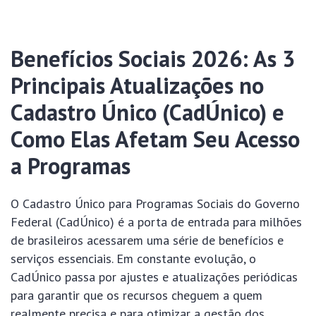
Benefícios Sociais 2026: As 3
Principais Atualizações no
Cadastro Único (CadÚnico) e
Como Elas Afetam Seu Acesso
a Programas
O Cadastro Único para Programas Sociais do Governo
Federal (CadÚnico) é a porta de entrada para milhões
de brasileiros acessarem uma série de benefícios e
serviços essenciais. Em constante evolução, o
CadÚnico passa por ajustes e atualizações periódicas
para garantir que os recursos cheguem a quem
realmente precisa e para otimizar a gestão dos